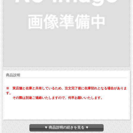
商品説明
※ 実店舗と在庫と共有しているため、注文完了後に在庫切れとなる場合がありま
す。
その際は別途ご連絡いたしますので、何卒お願いいたします。
実店舗でも人気の一品！
▼ 商品説明の続きを見る ▼
きゅうりに本品をまぶして1時間待つだけ、浅漬けのできあがり♪