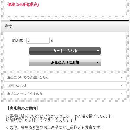
価格:
540円
(税込)
注文
購入数：
個
返品についての詳細はこちら
お問い合わせ
友達にメールですすめる
【実店舗のご案内】
お客様に選んでいただいたかまぼこを、その場で揚げています！
店舗限定のかまぼこやフライもあります！
その他、冷凍魚介類やお土産品など、品揃えも豊富です！