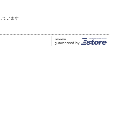
しています