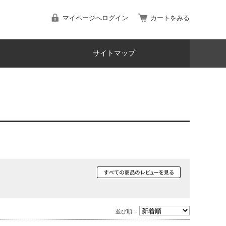
マイページへログイン
カートをみる
サイトマップ
並び順：